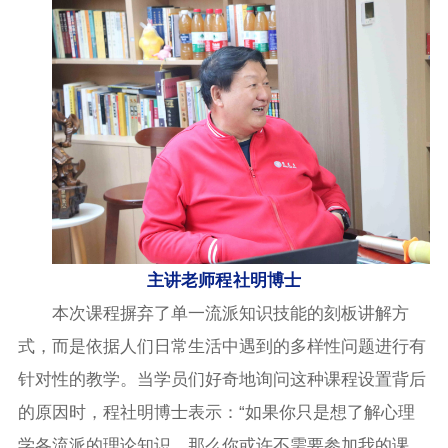
主讲老师程社明博士
本次课程摒弃了单一流派知识技能的刻板讲解方
式，而是依据人们日常生活中遇到的多样性问题进行有
针对性的教学。当学员们好奇地询问这种课程设置背后
的原因时，程社明博士表示：“如果你只是想了解心理
学各流派的理论知识，那么你或许不需要参加我的课