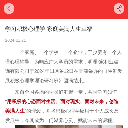
学习积极心理学 家庭美满人生幸福
2024-11-21
一个家庭、一个学校、一个企业，至少要有一个人
懂心理辅导。为响应广大学员的需求，明理·家和业咨
询有限公司于2024年11月9-12日在天津举办的《生涯发
展积极心理学理论研习班》圆满结束。
来自全国各地的学员们汇聚一堂，共同学习如何
“
用积极的心态面对生活、面对现实、面对未来，创造
美满人生
”的理念，并将积极心理学应用于个人成长及
发展中，令其成为一门滋养心灵、赋能未来的课程。