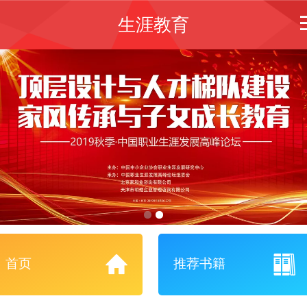
生涯教育
首页
推荐书籍