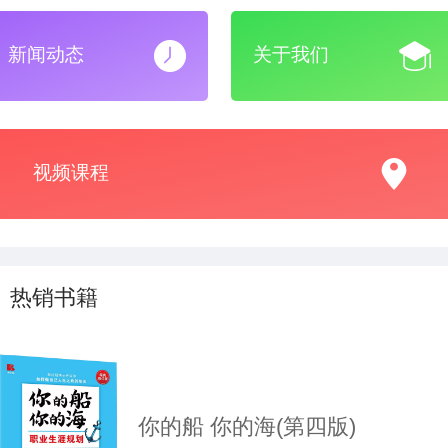
新闻动态
关于我们
视频课程
热销书籍
你的船 你的海(第四版)