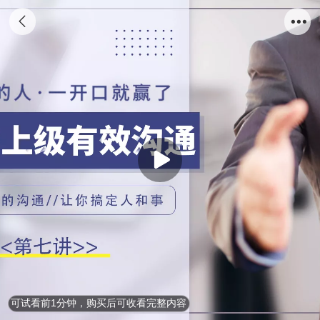
可试看前1分钟，购买后可收看完整内容